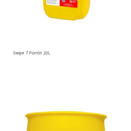
Swipe 7 Porrón 20L