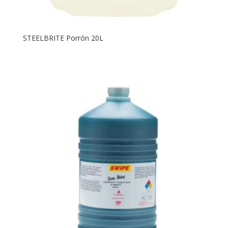
STEELBRITE Porrón 20L