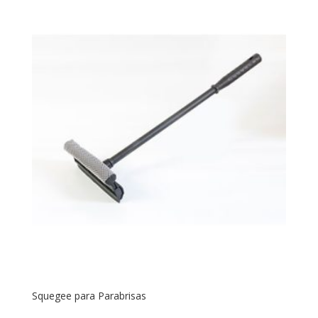
Squegee para Parabrisas