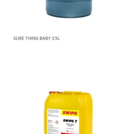
SURE THING BABY 3.5L