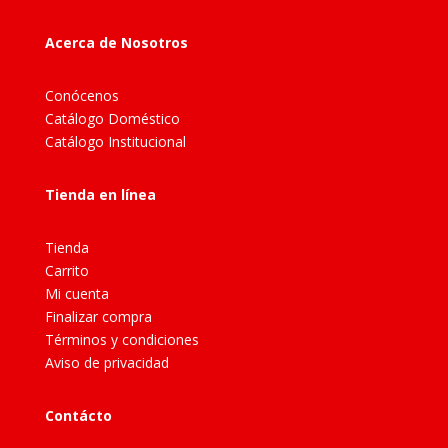
Acerca de Nosotros
Conócenos
Catálogo Doméstico
Catálogo Institucional
Tienda en línea
Tienda
Carrito
Mi cuenta
Finalizar compra
Términos y condiciones
Aviso de privacidad
Contácto