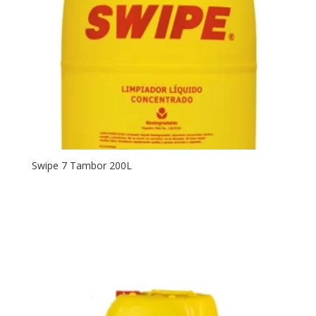
Swipe 7 Tambor 200L