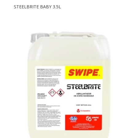
STEELBRITE BABY 3.5L