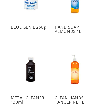
BLUE GENIE 250g
HAND SOAP
ALMONDS 1L
METAL CLEANER
CLEAN HANDS
130ml
TANGERINE 1L