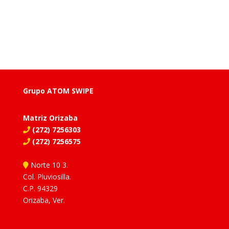
Grupo ATOM SWIPE
Matriz Orizaba
(272) 7256303
(272) 7256575
Norte 10 3.
Col. Pluviosilla.
C.P. 94329
Orizaba, Ver.