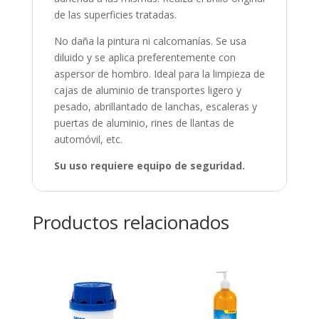
de las superficies tratadas.
No daña la pintura ni calcomanías. Se usa
diluido y se aplica preferentemente con
aspersor de hombro. Ideal para la limpieza de
cajas de aluminio de transportes ligero y
pesado, abrillantado de lanchas, escaleras y
puertas de aluminio, rines de llantas de
automóvil, etc.
Su uso requiere equipo de seguridad.
Productos relacionados