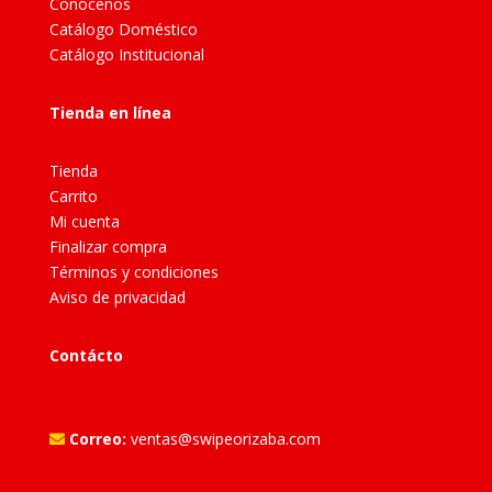
Conócenos
Catálogo Doméstico
Catálogo Institucional
Tienda en línea
Tienda
Carrito
Mi cuenta
Finalizar compra
Términos y condiciones
Aviso de privacidad
Contácto
Correo:
ventas@swipeorizaba.com