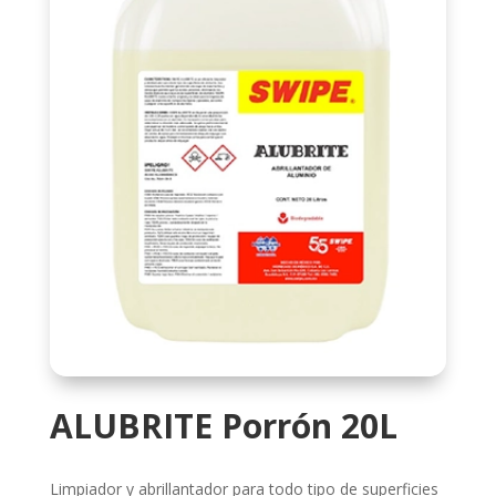
ALUBRITE Porrón 20L
Limpiador y abrillantador para todo tipo de superficies