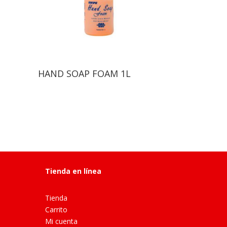
HAND SOAP FOAM 1L
Tienda en línea
Tienda
Carrito
Mi cuenta