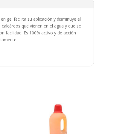
 gel facilita su aplicación y disminuye el
s calcáreos que vienen en el agua y que se
n facilidad. Es 100% activo y de acción
ariamente.