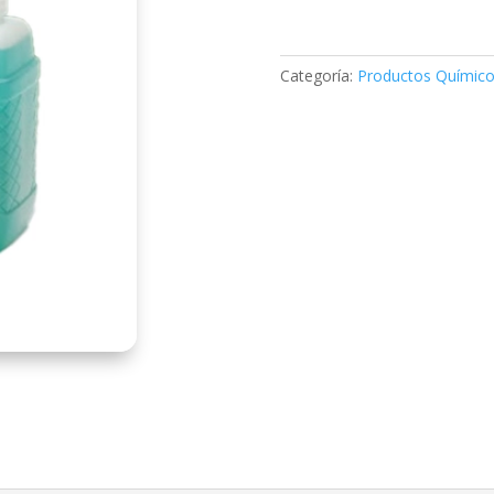
Categoría:
Productos Químic