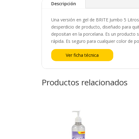
Descripción
Una versión en gel de BRITE Jumbo 5 Litros,
desperdicio de producto, diseñado para quit
depositan en la porcelana. Es un producto 
rápida. Es seguro para cualquier color de p
Ver ficha técnica
Productos relacionados