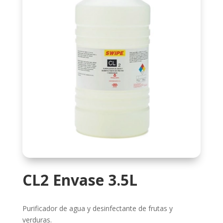
CL2 Envase 3.5L
Purificador de agua y desinfectante de frutas y
verduras.