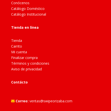
Conócenos
Catálogo Doméstico
Catálogo Institucional
Tienda en línea
Tienda
Carrito
Mi cuenta
Finalizar compra
Términos y condiciones
Aviso de privacidad
Contácto
Correo:
ventas@swipeorizaba.com