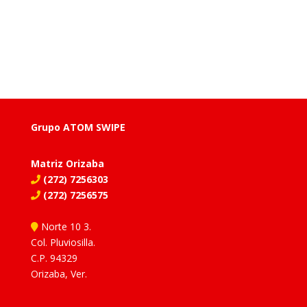
Grupo ATOM SWIPE
Matriz Orizaba
(272) 7256303
(272) 7256575
Norte 10 3.
Col. Pluviosilla.
C.P. 94329
Orizaba, Ver.