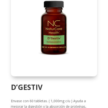
D’GESTIV
Envase con 60 tabletas. ( 1,000mg c/u ) Ayuda a
mejorar la digestión y la absorción de proteínas,