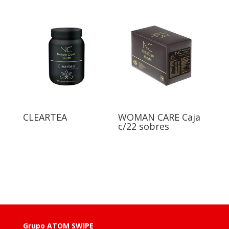
CLEARTEA
WOMAN CARE Caja
c/22 sobres
Grupo ATOM SWIPE