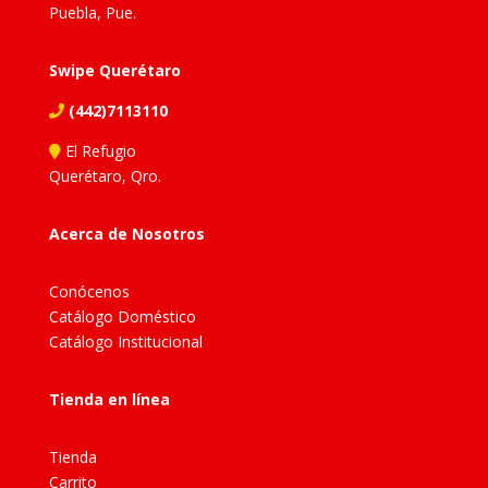
Puebla, Pue.
Swipe Querétaro
(442)7113110
El Refugio
Querétaro, Qro.
Acerca de Nosotros
Conócenos
Catálogo Doméstico
Catálogo Institucional
Tienda en línea
Tienda
Carrito