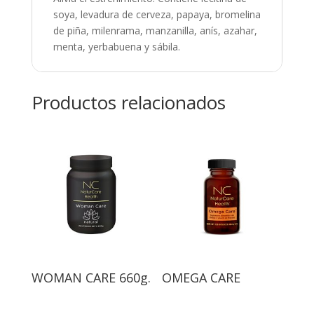
soya, levadura de cerveza, papaya, bromelina
de piña, milenrama, manzanilla, anís, azahar,
menta, yerbabuena y sábila.
Productos relacionados
WOMAN CARE 660g.
OMEGA CARE