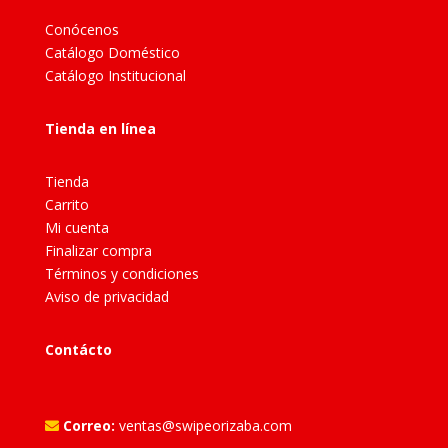
Conócenos
Catálogo Doméstico
Catálogo Institucional
Tienda en línea
Tienda
Carrito
Mi cuenta
Finalizar compra
Términos y condiciones
Aviso de privacidad
Contácto
Correo:
ventas@swipeorizaba.com