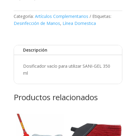
Categoría:
Artículos Complementarios
Etiquetas:
Desinfección de Manos
,
Línea Domestica
Descripción
Dosificador vacío para utilizar SANI-GEL 350
ml
Productos relacionados