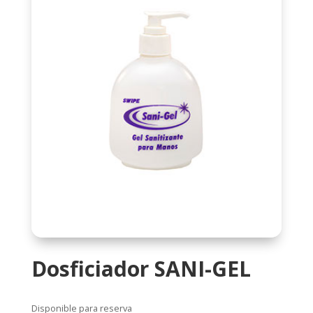
Dosficiador SANI-GEL
Disponible para reserva