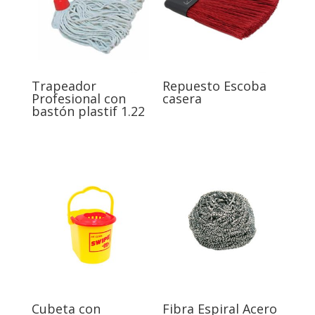
Trapeador
Repuesto Escoba
Profesional con
casera
bastón plastif 1.22
Cubeta con
Fibra Espiral Acero