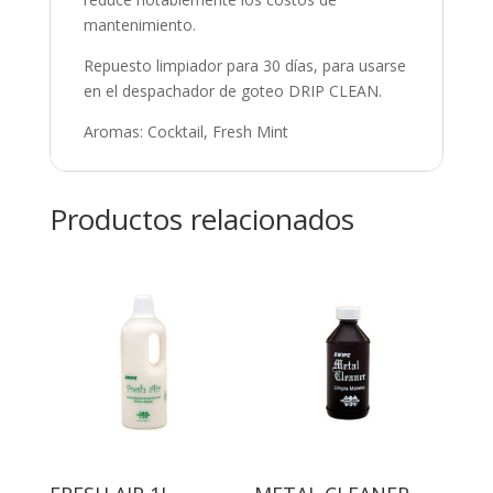
mantenimiento.
Repuesto limpiador para 30 días, para usarse
en el despachador de goteo DRIP CLEAN.
Aromas: Cocktail, Fresh Mint
Productos relacionados