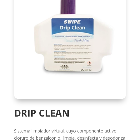
DRIP CLEAN
Sistema limpiador virtual, cuyo componente activo,
cloruro de benzalconio, limpia, desinfecta y desodoriza