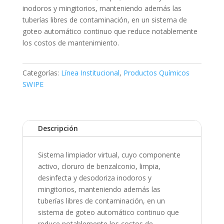
inodoros y mingitorios, manteniendo además las
tuberías libres de contaminación, en un sistema de
goteo automático continuo que reduce notablemente
los costos de mantenimiento.
Categorías:
Línea Institucional
,
Productos Químicos
SWIPE
Descripción
Sistema limpiador virtual, cuyo componente
activo, cloruro de benzalconio, limpia,
desinfecta y desodoriza inodoros y
mingitorios, manteniendo además las
tuberías libres de contaminación, en un
sistema de goteo automático continuo que
reduce notablemente los costos de