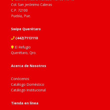
Col. San Jerónimo Caleras
C.P. 72100
Puebla, Pue.
Swipe Querétaro
(442)7113110
El Refugio
Querétaro, Qro.
Acerca de Nosotros
Conócenos
Catálogo Doméstico
Catálogo Institucional
Tienda en línea