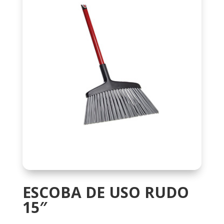
ESCOBA DE USO RUDO
15″