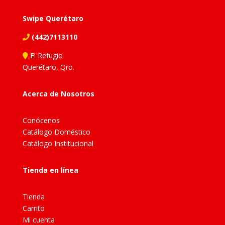
Swipe Querétaro
(442)7113110
El Refugio
Querétaro, Qro.
Acerca de Nosotros
Conócenos
Catálogo Doméstico
Catálogo Institucional
Tienda en línea
Tienda
Carrito
Mi cuenta