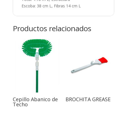
Escoba: 38 cm L, Fibras 14 cm L
Productos relacionados
Cepillo Abanico de
BROCHITA GREASE
Techo