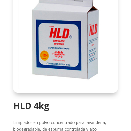
HLD 4kg
Limpiador en polvo concentrado para lavandería,
biodegradable, de espuma controlada y alto