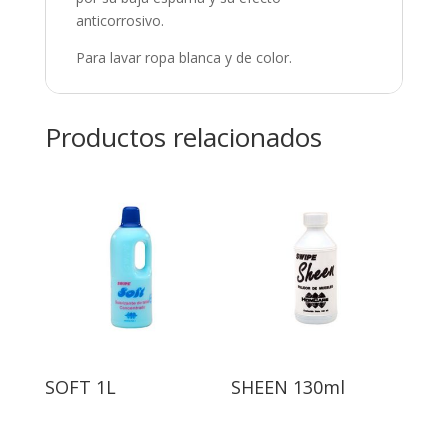
anticorrosivo.
Para lavar ropa blanca y de color.
Productos relacionados
SOFT 1L
SHEEN 130ml