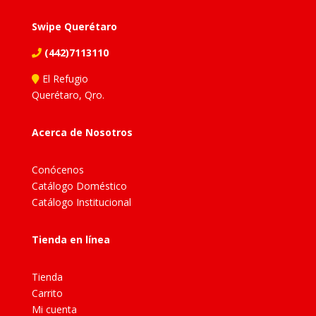
Swipe Querétaro
(442)7113110
El Refugio
Querétaro, Qro.
Acerca de Nosotros
Conócenos
Catálogo Doméstico
Catálogo Institucional
Tienda en línea
Tienda
Carrito
Mi cuenta