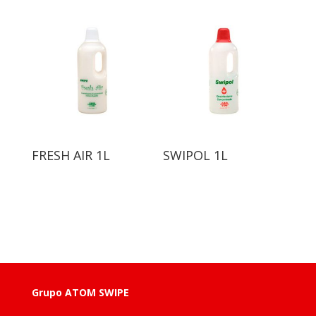
FRESH AIR 1L
SWIPOL 1L
Grupo ATOM SWIPE