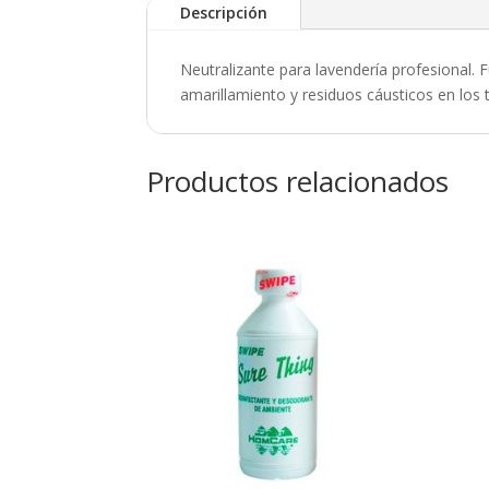
Descripción
Neutralizante para lavendería profesional.
amarillamiento y residuos cáusticos en los t
Productos relacionados