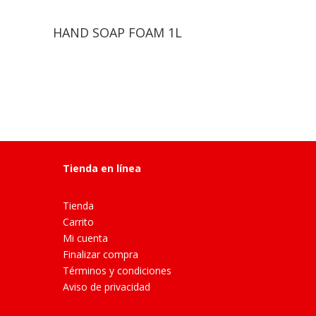
HAND SOAP FOAM 1L
Tienda en línea
Tienda
Carrito
Mi cuenta
Finalizar compra
Términos y condiciones
Aviso de privacidad