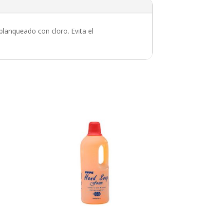
lanqueado con cloro. Evita el