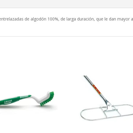
entrelazadas de algodón 100%, de larga duración, que le dan mayor 