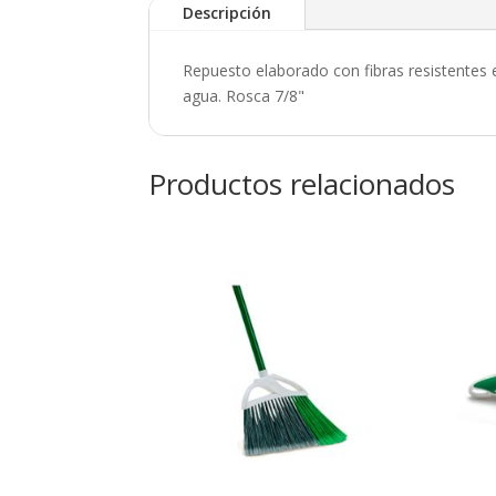
Descripción
Repuesto elaborado con fibras resistentes 
agua. Rosca 7/8"
Productos relacionados