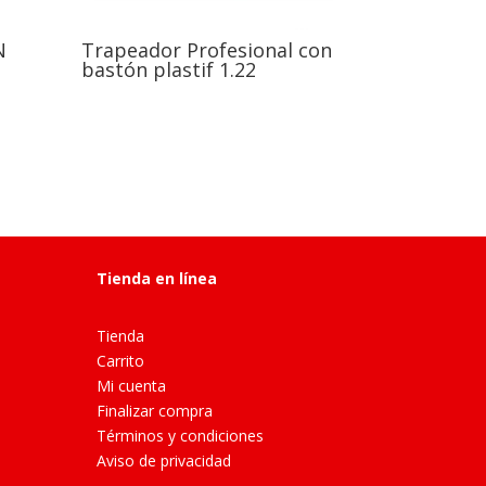
N
Trapeador Profesional con
bastón plastif 1.22
Tienda en línea
Tienda
Carrito
Mi cuenta
Finalizar compra
Términos y condiciones
Aviso de privacidad