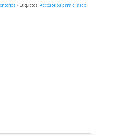
entarios
Etiquetas:
Accesorios para el aseo
,