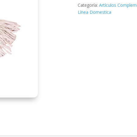
Categoría:
Artículos Complem
Línea Domestica