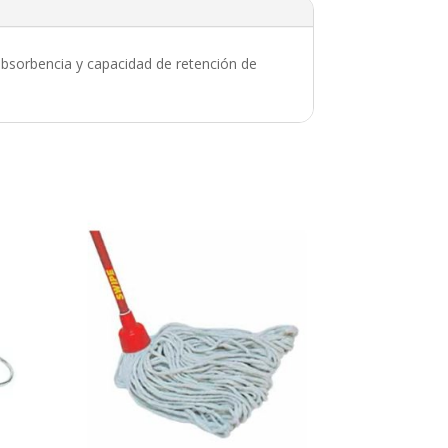
absorbencia y capacidad de retención de