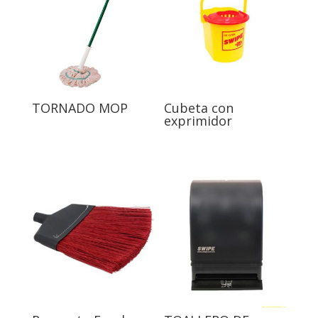
TORNADO MOP
Cubeta con
exprimidor