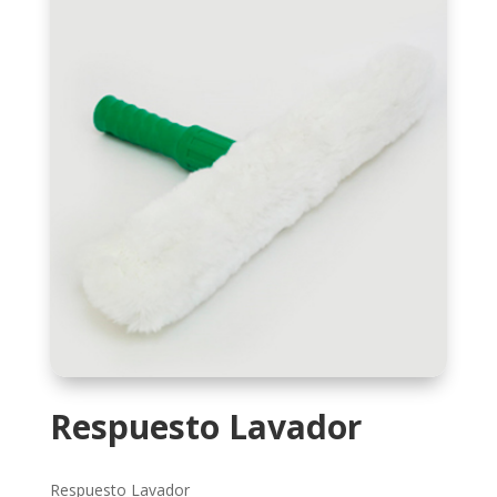
Respuesto Lavador
Respuesto Lavador