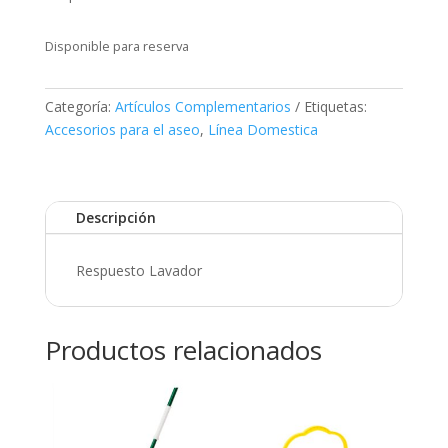
Disponible para reserva
Categoría:
Artículos Complementarios
Etiquetas:
Accesorios para el aseo
,
Línea Domestica
Descripción
Respuesto Lavador
Productos relacionados