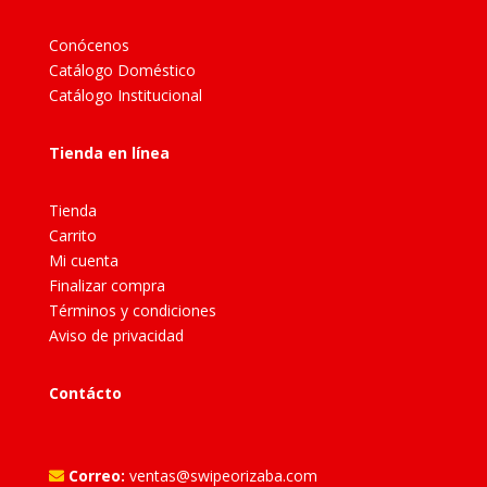
Conócenos
Catálogo Doméstico
Catálogo Institucional
Tienda en línea
Tienda
Carrito
Mi cuenta
Finalizar compra
Términos y condiciones
Aviso de privacidad
Contácto
Correo:
ventas@swipeorizaba.com