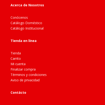
Acerca de Nosotros
Conócenos
Catálogo Doméstico
Catálogo Institucional
Tienda en línea
Tienda
Carrito
Mi cuenta
Finalizar compra
Términos y condiciones
Aviso de privacidad
Contácto