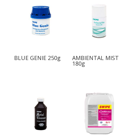
BLUE GENIE 250g
AMBIENTAL MIST
180g