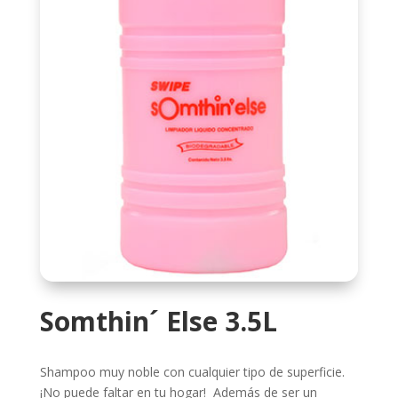
Somthin´ Else 3.5L
Shampoo muy noble con cualquier tipo de superficie.
¡No puede faltar en tu hogar! Además de ser un