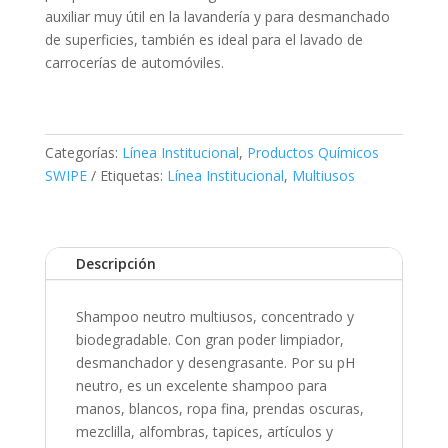
auxiliar muy útil en la lavandería y para desmanchado
de superficies, también es ideal para el lavado de
carrocerías de automóviles.
Categorías:
Línea Institucional
,
Productos Químicos
SWIPE
Etiquetas:
Línea Institucional
,
Multiusos
Descripción
Shampoo neutro multiusos, concentrado y
biodegradable. Con gran poder limpiador,
desmanchador y desengrasante. Por su pH
neutro, es un excelente shampoo para
manos, blancos, ropa fina, prendas oscuras,
mezclilla, alfombras, tapices, artículos y