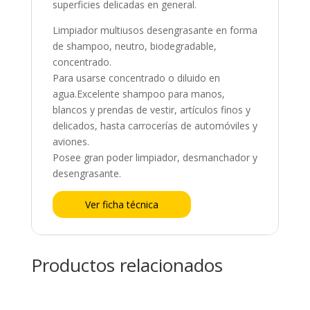
superficies delicadas en general.
Limpiador multiusos desengrasante en forma
de shampoo, neutro, biodegradable,
concentrado.
Para usarse concentrado o diluido en
agua.Excelente shampoo para manos,
blancos y prendas de vestir, artículos finos y
delicados, hasta carrocerías de automóviles y
aviones.
Posee gran poder limpiador, desmanchador y
desengrasante.
Ver ficha técnica
Productos relacionados