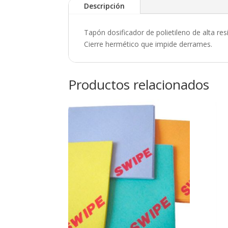
Descripción
Tapón dosificador de polietileno de alta res
Cierre hermético que impide derrames.
Productos relacionados