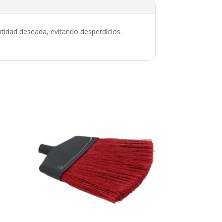
cantidad deseada, evitando desperdicios.