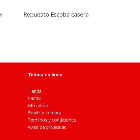
N
Repuesto Escoba casera
Tienda en línea
Tienda
Carrito
Mi cuenta
Finalizar compra
Términos y condiciones
Aviso de privacidad