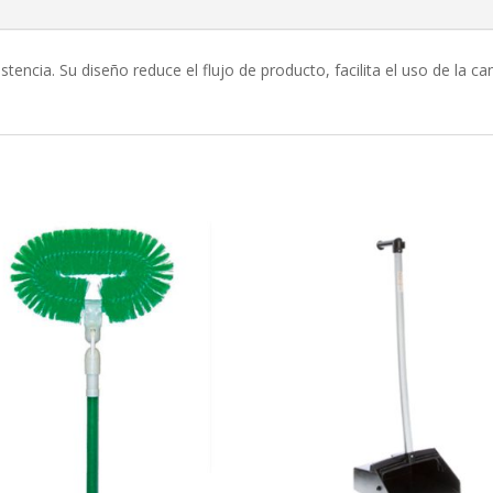
istencia. Su diseño reduce el flujo de producto, facilita el uso de la 