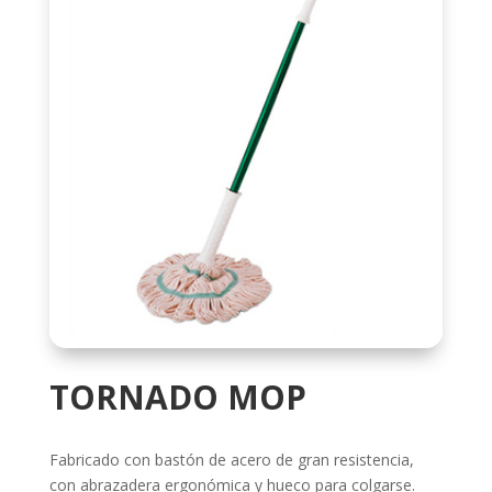
TORNADO MOP
Fabricado con bastón de acero de gran resistencia,
con abrazadera ergonómica y hueco para colgarse.