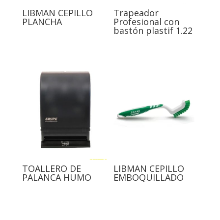
LIBMAN CEPILLO
Trapeador
PLANCHA
Profesional con
bastón plastif 1.22
TOALLERO DE
LIBMAN CEPILLO
PALANCA HUMO
EMBOQUILLADO