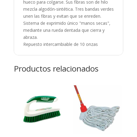
hueco para colgarse. Sus fibras son de hilo
mezcla algodón-sintética. Tres bandas verdes
unen las fibras y evitan que se enreden.
Sistema de exprimido único "manos secas",
mediante una rueda dentada que cierra y
abraza.
Repuesto intercambiable de 10 onzas
Productos relacionados