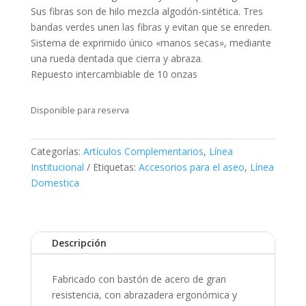
Sus fibras son de hilo mezcla algodón-sintética. Tres
bandas verdes unen las fibras y evitan que se enreden.
Sistema de exprimido único «manos secas», mediante
una rueda dentada que cierra y abraza.
Repuesto intercambiable de 10 onzas
Disponible para reserva
Categorías:
Artículos Complementarios
,
Línea
Institucional
Etiquetas:
Accesorios para el aseo
,
Línea
Domestica
Descripción
Fabricado con bastón de acero de gran
resistencia, con abrazadera ergonómica y