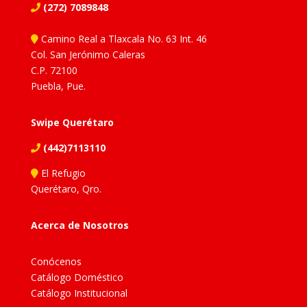
(272) 7089848
Camino Real a Tlaxcala No. 63 Int. 46
Col. San Jerónimo Caleras
C.P. 72100
Puebla, Pue.
Swipe Querétaro
(442)7113110
El Refugio
Querétaro, Qro.
Acerca de Nosotros
Conócenos
Catálogo Doméstico
Catálogo Institucional