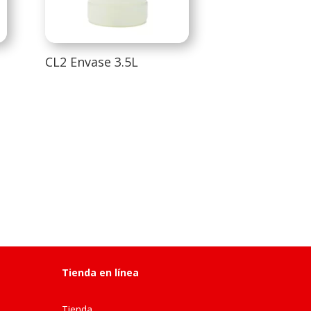
CL2 Envase 3.5L
Tienda en línea
Tienda