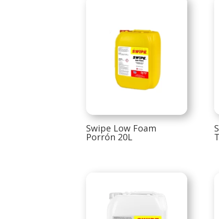
Swipe Low Foam
Porrón 20L