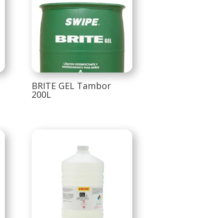
BRITE GEL Tambor
200L