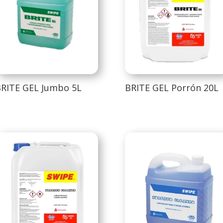
RITE GEL Jumbo 5L
BRITE GEL Porrón 20L